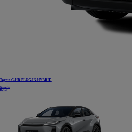
Toyota C-HR PLUG-IN HYBRID
Novinka
Hybrid