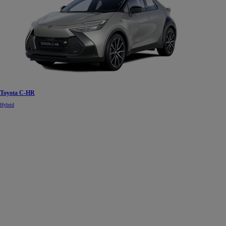
Toyota C-HR
Hybrid