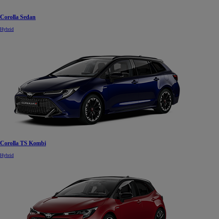
Corolla Sedan
Hybrid
Corolla TS Kombi
Hybrid