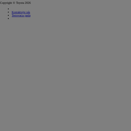
Copyright © Toyota 2026
Kontaktujte nás
Testovacia jazda