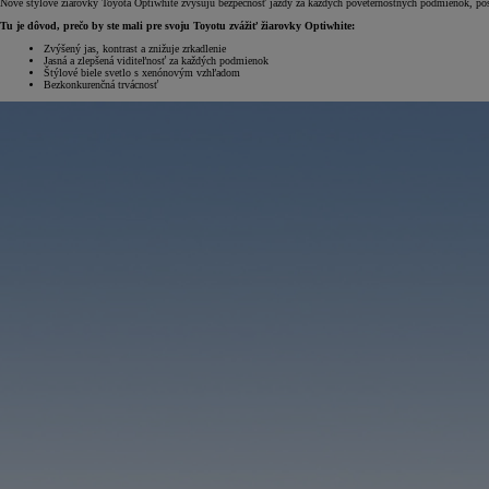
Nové štýlové žiarovky Toyota Optiwhite zvyšujú bezpečnosť jazdy za každých poveternostných podmienok, po
Tu je dôvod, prečo by ste mali pre svoju Toyotu zvážiť žiarovky Optiwhite:
Zvýšený jas, kontrast a znižuje zrkadlenie
Jasná a zlepšená viditeľnosť za každých podmienok
Štýlové biele svetlo s xenónovým vzhľadom
Bezkonkurenčná trvácnosť