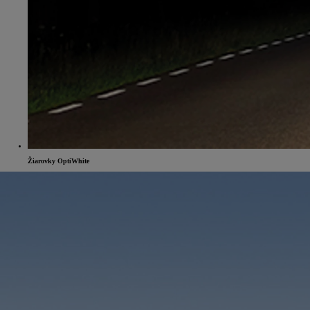
Žiarovky OptiWhite