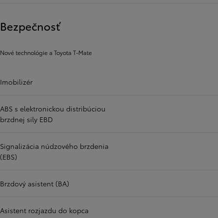
Bezpečnosť
Nové technológie a Toyota T-Mate
Imobilizér
ABS s elektronickou distribúciou
brzdnej sily EBD
Signalizácia núdzového brzdenia
(EBS)
Brzdový asistent (BA)
Asistent rozjazdu do kopca