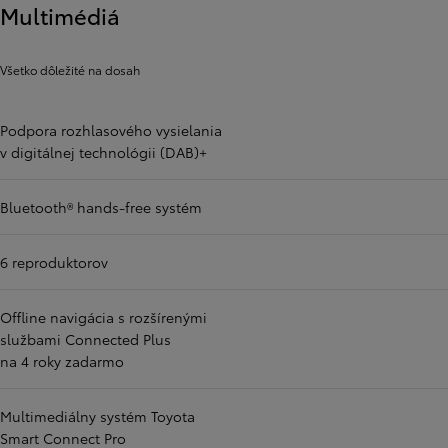
Multimédiá
Všetko dôležité na dosah
Podpora rozhlasového vysielania
v digitálnej technológii (DAB)+
Bluetooth® hands-free systém
6 reproduktorov
Offline navigácia s rozšírenými
službami Connected Plus
na 4 roky zadarmo
Multimediálny systém Toyota
Smart Connect Pro