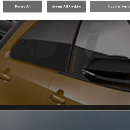
Reject All
Accept All Cookies
Cookies Setti