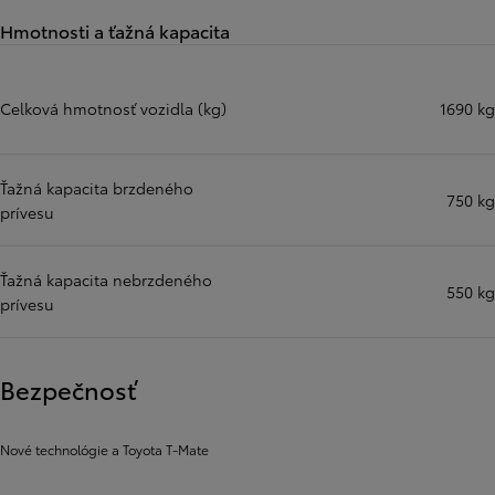
Hmotnosti a ťažná kapacita
Celková hmotnosť vozidla (kg)
1690 kg
Ťažná kapacita brzdeného
750 kg
prívesu
Ťažná kapacita nebrzdeného
550 kg
prívesu
Bezpečnosť
Nové technológie a Toyota T-Mate