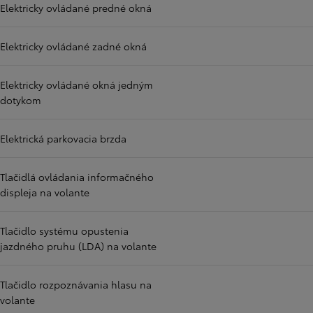
Elektricky ovládané predné okná
Elektricky ovládané zadné okná
Elektricky ovládané okná jedným
dotykom
Elektrická parkovacia brzda
Tlačidlá ovládania informačného
displeja na volante
Tlačidlo systému opustenia
jazdného pruhu (LDA) na volante
Tlačidlo rozpoznávania hlasu na
volante